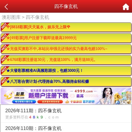
四不像玄机
澳彩图库
> 四不像玄机
🌹[8818彩票]天天返水，娱乐无上限🌹
★[49彩票]用户注册下载即送最高19999元
★充值买澳彩不中,本站比华强北还强的实力最高包赔100%~
★6768彩票注册送30元，充值送100%，满月送88元。
★大發彩票精准AI高频彩跟投，包赔3000元！
★八万彩合营计划-代理佣金70%,高额佣金轻松赚
2026年111期：四不像玄机
更多资料尽在
４
８
ｋ９
．ｃｏｍ
2026年110期：四不像玄机