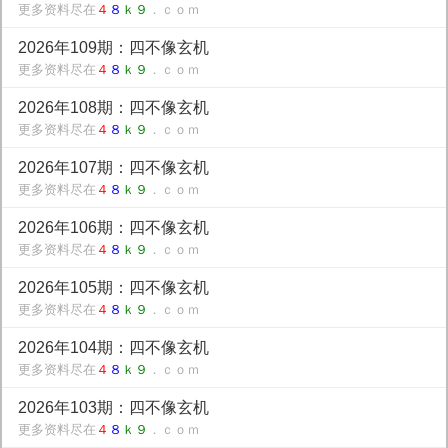
更多资料尽在
４
８
ｋ９
．ｃｏｍ
2026年109期：四不像玄机
更多资料尽在
４
８
ｋ９
．ｃｏｍ
2026年108期：四不像玄机
更多资料尽在
４
８
ｋ９
．ｃｏｍ
2026年107期：四不像玄机
更多资料尽在
４
８
ｋ９
．ｃｏｍ
2026年106期：四不像玄机
更多资料尽在
４
８
ｋ９
．ｃｏｍ
2026年105期：四不像玄机
更多资料尽在
４
８
ｋ９
．ｃｏｍ
2026年104期：四不像玄机
更多资料尽在
４
８
ｋ９
．ｃｏｍ
2026年103期：四不像玄机
更多资料尽在
４
８
ｋ９
．ｃｏｍ