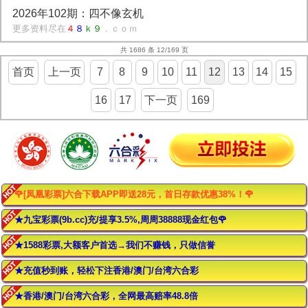
2026年102期：四不像玄机
更多资料尽在
４
８
ｋ９
．ｃｏｍ
共 1686 条 12/169 页
首页
上一页
7
8
9
10
11
12
13
14
15
16
17
下一页
169
🌹[凤凰彩票]六合下载APP即送28元，首日存款优惠38%！🌹
★九宝彩票(9b.cc)充/提享3.5%,周周38888现金红包🌹
★1588彩票,大额客户首选→我们不赚钱，只做信誉
★充值秒到账，轻松下注香港/澳门/台湾六合彩
★香港/澳门/台湾六合彩，全网最高赔率48.8倍