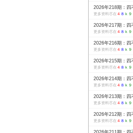
2026年218期：
更多资料尽在
４
８
ｋ９
2026年217期：
更多资料尽在
４
８
ｋ９
2026年216期：
更多资料尽在
４
８
ｋ９
2026年215期：
更多资料尽在
４
８
ｋ９
2026年214期：
更多资料尽在
４
８
ｋ９
2026年213期：
更多资料尽在
４
８
ｋ９
2026年212期：
更多资料尽在
４
８
ｋ９
2026年211期：