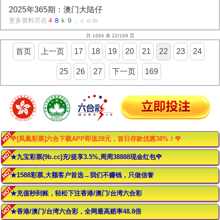
2025年365期：澳门大陆仔
更多资料尽在
４
８
ｋ９
．ｃｏｍ
共 1684 条 22/169 页
首页
上一页
17
18
19
20
21
22
23
24
25
26
27
下一页
169
🌹[凤凰彩票]六合下载APP即送28元，首日存款优惠38%！🌹
★九宝彩票(9b.cc)充/提享3.5%,周周38888现金红包🌹
★1588彩票,大额客户首选→我们不赚钱，只做信誉
★充值秒到账，轻松下注香港/澳门/台湾六合彩
★香港/澳门/台湾六合彩，全网最高赔率48.8倍