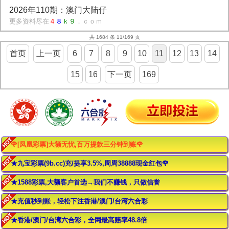
2026年110期：澳门大陆仔
更多资料尽在
４
８
ｋ９
．ｃｏｍ
共 1684 条 11/169 页
首页
上一页
6
7
8
9
10
11
12
13
14
15
16
下一页
169
🌹[凤凰彩票]大额无忧,百万提款三分钟到账🌹
★九宝彩票(9b.cc)充/提享3.5%,周周38888现金红包🌹
★1588彩票,大额客户首选→我们不赚钱，只做信誉
★充值秒到账，轻松下注香港/澳门/台湾六合彩
★香港/澳门/台湾六合彩，全网最高赔率48.8倍