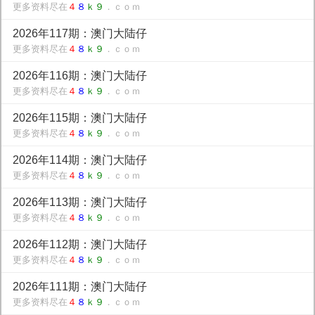
更多资料尽在
４
８
ｋ９
．ｃｏｍ
2026年117期：澳门大陆仔
更多资料尽在
４
８
ｋ９
．ｃｏｍ
2026年116期：澳门大陆仔
更多资料尽在
４
８
ｋ９
．ｃｏｍ
2026年115期：澳门大陆仔
更多资料尽在
４
８
ｋ９
．ｃｏｍ
2026年114期：澳门大陆仔
更多资料尽在
４
８
ｋ９
．ｃｏｍ
2026年113期：澳门大陆仔
更多资料尽在
４
８
ｋ９
．ｃｏｍ
2026年112期：澳门大陆仔
更多资料尽在
４
８
ｋ９
．ｃｏｍ
2026年111期：澳门大陆仔
更多资料尽在
４
８
ｋ９
．ｃｏｍ