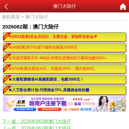
澳门大陆仔
澳彩图库
>
澳门大陆仔
2026062期：澳门大陆仔
🌹[8818彩票]老会员回归，无需充值，登陆即送彩金🌹
★[49彩票]用户注册下载即送最高19999元
★充值买澳彩不中,本站比华强北还强的实力最高包赔100%~
★6768彩票注册送30元，充值送100%，满月送88元。
★大發彩票精准AI高频彩跟投，包赔3000元！
★八万彩合营计划-代理佣金70%,高额佣金轻松赚
下一篇：2026年063期澳门大陆仔
上一篇：2026年061期澳门大陆仔