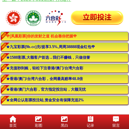
🌹[凤凰彩票]你的发财之道 机会靠你把握🌹
★九宝彩票(9b.cc)充/提享3.5%,周周38888现金红包🌹
★1588彩票,大额客户首选→我们不赚钱，只做信誉
★充值秒到账，轻松下注香港/澳门/台湾六合彩
★香港/澳门/台湾六合彩，全网最高赔率48.8倍
★香港/澳门六合彩，官方指定投注站，大额无忧
★全网公认彩票投注站,资金安全有保障充送2%
首页
彩图
黑白
记录
留言